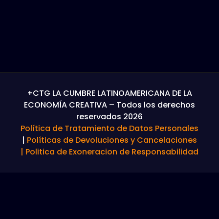
+CTG LA CUMBRE LATINOAMERICANA DE LA
ECONOMÍA CREATIVA – Todos los derechos
reservados 2026
Política de Tratamiento de Datos Personales
|
Políticas de Devoluciones y Cancelaciones
|
Politica de Exoneracion de Responsabilidad