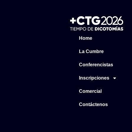
Home
La Cumbre
Conferencistas
Inscripciones
Comercial
Contáctenos