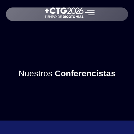
Nuestros
Conferencistas