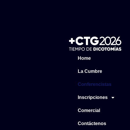
Home
La Cumbre
Conferencistas
Inscripciones
Comercial
Contáctenos