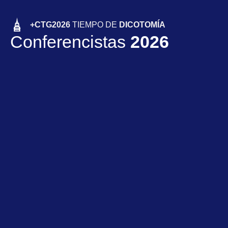
+CTG2026
TIEMPO DE
DICOTOMÍA
Conferencistas
2026