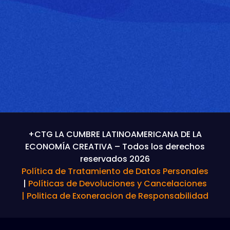
+CTG LA CUMBRE LATINOAMERICANA DE LA
ECONOMÍA CREATIVA – Todos los derechos
reservados 2026
Política de Tratamiento de Datos Personales
|
Políticas de Devoluciones y Cancelaciones
|
Politica de Exoneracion de Responsabilidad